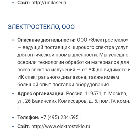
Сайт:
http://unilaser.ru
ЭЛЕКТРОСТЕКЛО, ООО
Описание деятельности:
ООО «Электростекло»
— ведущий поставщик широкого спектра услуг
для оптической промышленности. Мы успешно
освоили технологии обработки материалов для
всего спектра излучения — от УФ до видимого и
ИК спектрального диапазона, также имеем
большой опыт поставки оборудования.
Адрес организации:
Россия, 119571, г. Москва,
ул. 26 Бакинских Комиссаров, д. 5, пом. IV, комн.
1
Телефон:
+7 (495) 234-5951
Сайт:
http://www.elektrosteklo.ru