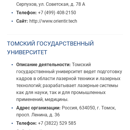
Серпухов, ул. Советская, д. 78 А
Телефон:
+7 (499) 408-2150
Сайт:
http://www.orientir.tech
ТОМСКИЙ ГОСУДАРСТВЕННЫЙ
УНИВЕРСИТЕТ
Описание деятельности:
Томский
государственный университет ведет подготовку
кадров в области лазерной техники и лазерных
технологий; разрабатывает лазерные системы
как для науки, так и для промышленных
применений, медицины.
Адрес организации:
Россия, 634050, г. Томск,
просп. Ленина, д. 36
Телефон:
+7 (3822) 529 585