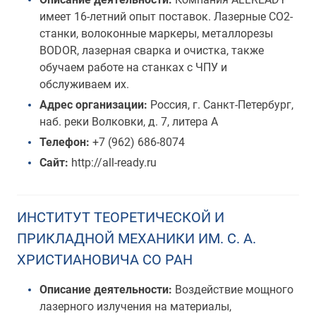
имеет 16-летний опыт поставок. Лазерные СО2-
станки, волоконные маркеры, металлорезы
BODOR, лазерная сварка и очистка, также
обучаем работе на станках с ЧПУ и
обслуживаем их.
Адрес организации:
Россия, г. Санкт-Петербург,
наб. реки Волковки, д. 7, литера А
Телефон:
+7 (962) 686-8074
Сайт:
http://all-ready.ru
ИНСТИТУТ ТЕОРЕТИЧЕСКОЙ И
ПРИКЛАДНОЙ МЕХАНИКИ ИМ. С. А.
ХРИСТИАНОВИЧА СО РАН
Описание деятельности:
Воздействие мощного
лазерного излучения на материалы,