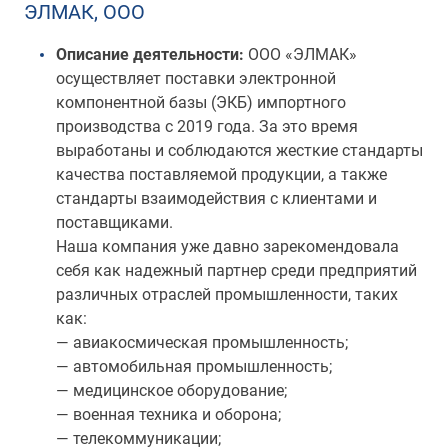
ЭЛМАК, ООО
Описание деятельности:
ООО «ЭЛМАК»
осуществляет поставки электронной
компонентной базы (ЭКБ) импортного
производства с 2019 года. За это время
выработаны и соблюдаются жесткие стандарты
качества поставляемой продукции, а также
стандарты взаимодействия с клиентами и
поставщиками.
Наша компания уже давно зарекомендовала
себя как надежный партнер среди предприятий
различных отраслей промышленности, таких
как:
— авиакосмическая промышленность;
— автомобильная промышленность;
— медицинское оборудование;
— военная техника и оборона;
— телекоммуникации;