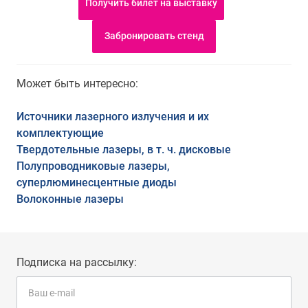
Получить билет на выставку
Забронировать стенд
Может быть интересно:
Источники лазерного излучения и их
комплектующие
Твердотельные лазеры, в т. ч. дисковые
Полупроводниковые лазеры,
суперлюминесцентные диоды
Волоконные лазеры
Подписка на рассылку: