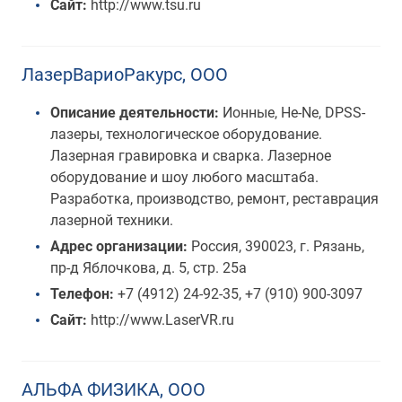
Сайт:
http://www.tsu.ru
ЛазерВариоРакурс, ООО
Описание деятельности:
Ионные, He-Ne, DPSS-
лазеры, технологическое оборудование.
Лазерная гравировка и сварка. Лазерное
оборудование и шоу любого масштаба.
Разработка, производство, ремонт, реставрация
лазерной техники.
Адрес организации:
Россия, 390023, г. Рязань,
пр-д Яблочкова, д. 5, стр. 25а
Телефон:
+7 (4912) 24-92-35, +7 (910) 900-3097
Сайт:
http://www.LaserVR.ru
АЛЬФА ФИЗИКА, ООО