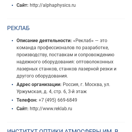
Сайт:
http://alphaphysics.ru
РЕКЛАБ
Описание деятельности:
«Реклаб» — это
команда профессионалов по разработке,
производству, поставкам и сопровождению
надежного оборудования: оптоволоконных
лазерных станков, станков лазерной резки и
другого оборудования.
Адрес организации:
Россия, г. Москва, ул.
Уржумская, д. 4, стр. 6, 3-й этаж
Телефон:
+7 (495) 669-6849
Сайт:
http://www.reklab.ru
ИНСТИТУТ ОПТИКИ АТМОСФЕРЫ ИМ. В.