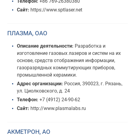
Телефон:
+86 769-26380380
Сайт:
https://www.sptlaser.net
ПЛАЗМА, ОАО
Описание деятельности:
Разработка и
изготовление газовых лазеров и систем на их
основе, средств отображения информации,
газоразрядных коммутирующих приборов,
промышленной керамики.
Адрес организации:
Россия, 390023, г. Рязань,
ул. Циолковского, д. 24
Телефон:
+7 (4912) 24-90-62
Сайт:
http://www.plasmalabs.ru
АКМЕТРОН, АО