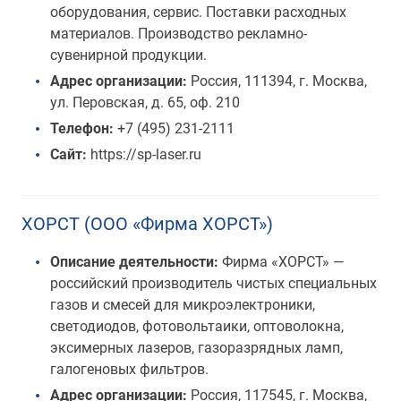
оборудования, сервис. Поставки расходных
материалов. Производство рекламно-
сувенирной продукции.
Адрес организации:
Россия, 111394, г. Москва,
ул. Перовская, д. 65, оф. 210
Телефон:
+7 (495) 231-2111
Сайт:
https://sp-laser.ru
ХОРСТ (ООО «Фирма ХОРСТ»)
Описание деятельности:
Фирма «ХОРСТ» —
российский производитель чистых специальных
газов и смесей для микроэлектроники,
светодиодов, фотовольтаики, оптоволокна,
эксимерных лазеров, газоразрядных ламп,
галогеновых фильтров.
Адрес организации:
Россия, 117545, г. Москва,