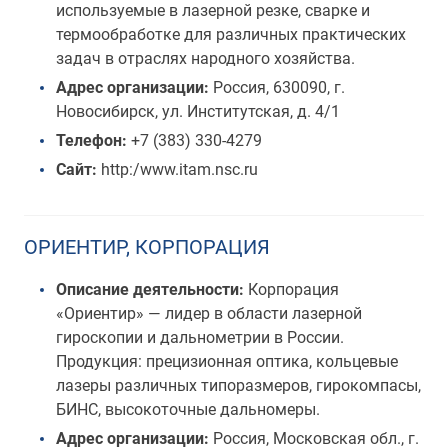
используемые в лазерной резке, сварке и
термообработке для различных практических
задач в отраслях народного хозяйства.
Адрес организации:
Россия, 630090, г.
Новосибирск, ул. Институтская, д. 4/1
Телефон:
+7 (383) 330-4279
Сайт:
http:/www.itam.nsc.ru
ОРИЕНТИР, КОРПОРАЦИЯ
Описание деятельности:
Корпорация
«Ориентир» — лидер в области лазерной
гироскопии и дальнометрии в России.
Продукция: прецизионная оптика, кольцевые
лазеры различных типоразмеров, гирокомпасы,
БИНС, высокоточные дальномеры.
Адрес организации:
Россия, Московская обл., г.