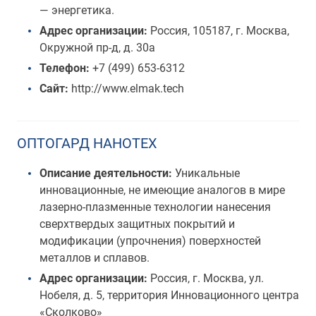
— энергетика.
Адрес организации:
Россия, 105187, г. Москва,
Окружной пр-д, д. 30а
Телефон:
+7 (499) 653-6312
Сайт:
http://www.elmak.tech
ОПТОГАРД НАНОТЕХ
Описание деятельности:
Уникальные
инновационные, не имеющие аналогов в мире
лазерно-плазменные технологии нанесения
сверхтвердых защитных покрытий и
модификации (упрочнения) поверхностей
металлов и сплавов.
Адрес организации:
Россия, г. Москва, ул.
Нобеля, д. 5, территория Инновационного центра
«Сколково»