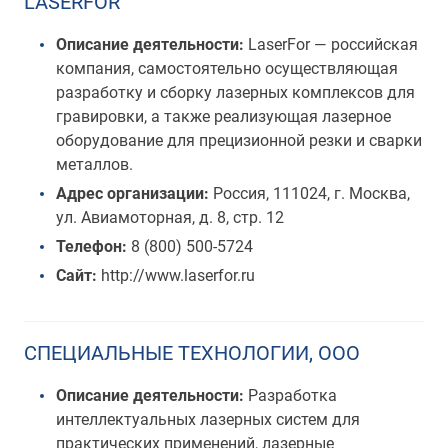
LASERFOR
Описание деятельности:
LaserFor — российская
компания, самостоятельно осуществляющая
разработку и сборку лазерных комплексов для
гравировки, а также реализующая лазерное
оборудование для прецизионной резки и сварки
металлов.
Адрес организации:
Россия, 111024, г. Москва,
ул. Авиамоторная, д. 8, стр. 12
Телефон:
8 (800) 500-5724
Сайт:
http://www.laserfor.ru
СПЕЦИАЛЬНЫЕ ТЕХНОЛОГИИ, ООО
Описание деятельности:
Разработка
интеллектуальных лазерных систем для
практических применений, лазерные