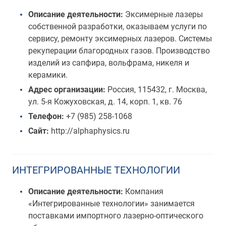
Описание деятельности:
Эксимерные лазеры
собственной разработки, оказываем услуги по
сервису, ремонту эксимерных лазеров. Системы
рекуперации благородных газов. Производство
изделий из сапфира, вольфрама, никеля и
керамики.
Адрес организации:
Россия, 115432, г. Москва,
ул. 5-я Кожуховская, д. 14, корп. 1, кв. 76
Телефон:
+7 (985) 258-1068
Сайт:
http://alphaphysics.ru
ИНТЕГРИРОВАННЫЕ ТЕХНОЛОГИИ
Описание деятельности:
Компания
«Интегрированные технологии» занимается
поставками импортного лазерно-оптического