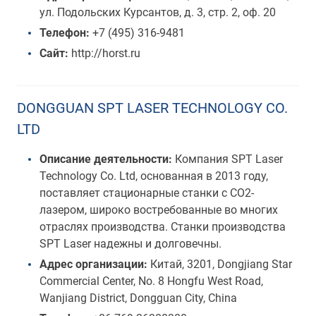
ул. Подольских Курсантов, д. 3, стр. 2, оф. 20
Телефон:
+7 (495) 316-9481
Сайт:
http://horst.ru
DONGGUAN SPT LASER TECHNOLOGY CO.
LTD
Описание деятельности:
Компания SPT Laser
Technology Co. Ltd, основанная в 2013 году,
поставляет стационарные станки с CO2-
лазером, широко востребованные во многих
отраслях производства. Станки производства
SPT Laser надежны и долговечны.
Адрес организации:
Китай, 3201, Dongjiang Star
Commercial Center, No. 8 Hongfu West Road,
Wanjiang District, Dongguan City, China