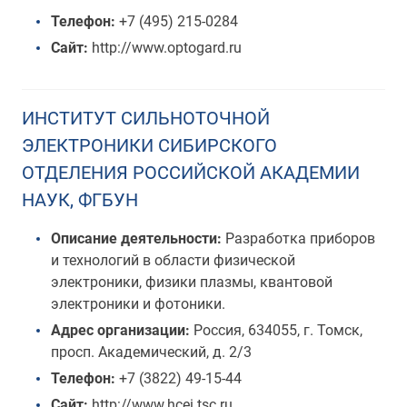
Телефон:
+7 (495) 215-0284
Сайт:
http://www.optogard.ru
ИНСТИТУТ СИЛЬНОТОЧНОЙ
ЭЛЕКТРОНИКИ СИБИРСКОГО
ОТДЕЛЕНИЯ РОССИЙСКОЙ АКАДЕМИИ
НАУК, ФГБУН
Описание деятельности:
Разработка приборов
и технологий в области физической
электроники, физики плазмы, квантовой
электроники и фотоники.
Адрес организации:
Россия, 634055, г. Томск,
просп. Академический, д. 2/3
Телефон:
+7 (3822) 49-15-44
Сайт:
http://www.hcei.tsc.ru