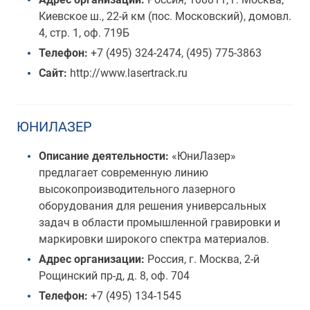
Киевское ш., 22-й км (пос. Московский), домовл.
4, стр. 1, оф. 719Б
Телефон:
+7 (495) 324-2474, (495) 775-3863
Сайт:
http://www.lasertrack.ru
ЮНИЛАЗЕР
Описание деятельности:
«ЮниЛазер»
предлагает современную линию
высокопроизводительного лазерного
оборудования для решения универсальных
задач в области промышленной гравировки и
маркировки широкого спектра материалов.
Адрес организации:
Россия, г. Москва, 2-й
Рощинский пр-д, д. 8, оф. 704
Телефон:
+7 (495) 134-1545