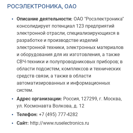
РОСЭЛЕКТРОНИКА, ОАО
Описание деятельности:
ОАО "Росэлектроника"
консолидирует потенциал 123 предприятий
электронной отрасли, специализирующихся в
разработке и производстве изделий
электронной техники, электронных материалов
и оборудования для их изготовления, а также
СВЧ-техники и полупроводниковых приборов; в
области подсистем, комплексов и технических
средств связи, а также в области
автоматизированных и информационных
систем.
Адрес организации:
Россия, 127299, г. Москва,
ул. Космонавта Волкова, д. 12
Телефон:
+7 (495) 777-4282
Сайт:
http://www.ruselectronics.ru