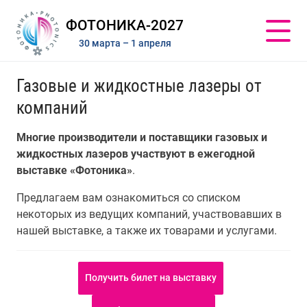
ФОТОНИКА-2027
30 марта – 1 апреля
Газовые и жидкостные лазеры от
компаний
Многие производители и поставщики газовых и
жидкостных лазеров участвуют в ежегодной
выставке «Фотоника»
.
Предлагаем вам ознакомиться со списком
некоторых из ведущих компаний, участвовавших в
нашей выставке, а также их товарами и услугами.
Получить билет на выставку