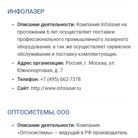
ИНФОЛАЗЕР
Описание деятельности:
Компания Infolaser на
протяжении 6 лет осуществляет поставки
профессионального промышленного лазерного
оборудования, а так же осуществляет сервисное
обслуживание и поставку комплектующих.
Адрес организации:
Россия, г. Москва, ул.
Южнопортовая, д. 7
Телефон:
+7 (495) 662-7378
Сайт:
http://www.infolaser.ru
ОПТОСИСТЕМЫ, ООО
Описание деятельности:
Компания
«Оптосистемы» – ведущий в РФ производитель