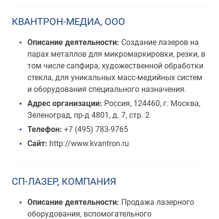
КВАНТРОН-МЕДИА, ООО
Описание деятельности:
Создание лазеров на
парах металлов для микромаркировки, резки, в
том числе сапфира, художественной обработки
стекла, для уникальных масс-медийных систем
и оборудования специального назначения.
Адрес организации:
Россия, 124460, г. Москва,
Зеленоград, пр-д 4801, д. 7, стр. 2
Телефон:
+7 (495) 783-9765
Сайт:
http://www.kvantron.ru
СП-ЛАЗЕР, КОМПАНИЯ
Описание деятельности:
Продажа лазерного
оборудования, вспомогательного