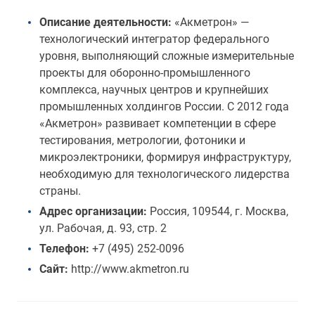
Описание деятельности:
«Акметрон» —
технологический интегратор федерального
уровня, выполняющий сложные измерительные
проекты для оборонно-промышленного
комплекса, научных центров и крупнейших
промышленных холдингов России. С 2012 года
«Акметрон» развивает компетенции в сфере
тестирования, метрологии, фотоники и
микроэлектроники, формируя инфраструктуру,
необходимую для технологического лидерства
страны.
Адрес организации:
Россия, 109544, г. Москва,
ул. Рабочая, д. 93, стр. 2
Телефон:
+7 (495) 252-0096
Сайт:
http://www.akmetron.ru