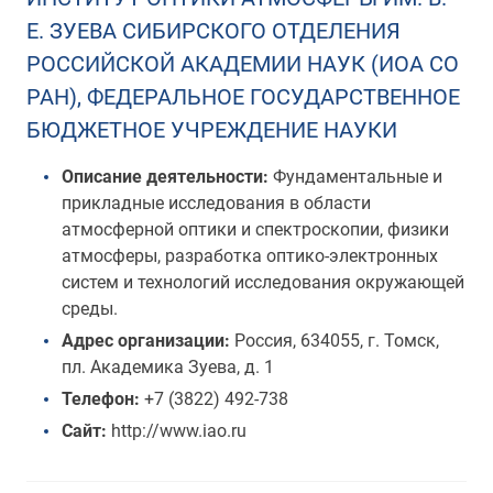
Е. ЗУЕВА СИБИРСКОГО ОТДЕЛЕНИЯ
РОССИЙСКОЙ АКАДЕМИИ НАУК (ИОА СО
РАН), ФЕДЕРАЛЬНОЕ ГОСУДАРСТВЕННОЕ
БЮДЖЕТНОЕ УЧРЕЖДЕНИЕ НАУКИ
Описание деятельности:
Фундаментальные и
прикладные исследования в области
атмосферной оптики и спектроскопии, физики
атмосферы, разработка оптико-электронных
систем и технологий исследования окружающей
среды.
Адрес организации:
Россия, 634055, г. Томск,
пл. Академика Зуева, д. 1
Телефон:
+7 (3822) 492-738
Сайт:
http://www.iao.ru