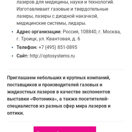
лазеров для медицины, науки и технологий.
Изготавливает газовые и твердотельные
лазеры, лазеры с диодной накачкой,
медицинские системы, лидары.
Адрес организации:
Россия, 108840, г. Москва,
г. Троицк, ул. Квантовая, д. 6
Телефон:
+7 (495) 851-0895
Сайт:
http://optosystems.ru
Приглашаем небольших и крупных компаний,
поставщиков и производителей газовых и
жидкостных лазеров в качестве экспонентов
выставки «Фотоника», а также посетителей-
специалистов из разных сфер мира лазеров и
оптики.