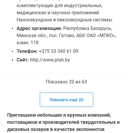
комплектующих для индустриальных,
медицинских и научных приложений.
Наносекундные и пикосекундные системы.
Адрес организации:
Республика Беларусь,
Минская обл., пос. Гатово, АБК ОАО «МПКО»,
комн. 118
Телефон:
+375 33 340 61 09
Сайт:
http://www.plab.by
Показано 20 из 63
Показать ещё 20
Приглашаем небольших и крупных компаний,
поставщиков и производителей твердотельных и
дисковых лазеров в качестве экспонентов