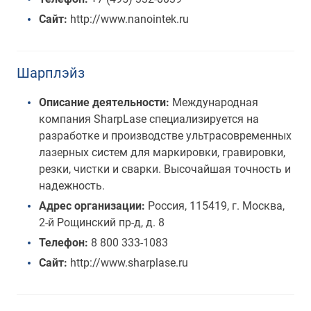
Сайт:
http://www.nanointek.ru
Шарплэйз
Описание деятельности:
Международная
компания SharpLase специализируется на
разработке и производстве ультрасовременных
лазерных систем для маркировки, гравировки,
резки, чистки и сварки. Высочайшая точность и
надежность.
Адрес организации:
Россия, 115419, г. Москва,
2-й Рощинский пр-д, д. 8
Телефон:
8 800 333-1083
Сайт:
http://www.sharplase.ru