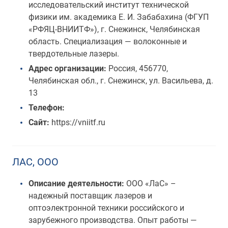
исследовательский институт технической
физики им. академика Е. И. Забабахина (ФГУП
«РФЯЦ-ВНИИТФ»), г. Снежинск, Челябинская
область. Специализация — волоконные и
твердотельные лазеры.
Адрес организации:
Россия, 456770,
Челябинская обл., г. Снежинск, ул. Васильева, д.
13
Телефон:
Сайт:
https://vniitf.ru
ЛАС, ООО
Описание деятельности:
ООО «ЛаС» –
надежный поставщик лазеров и
оптоэлектронной техники российского и
зарубежного производства. Опыт работы —