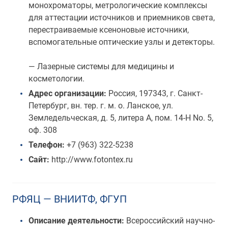
монохроматоры, метрологические комплексы
для аттестации источников и приемников света,
перестраиваемые ксеноновые источники,
вспомогательные оптические узлы и детекторы.
— Лазерные системы для медицины и
косметологии.
Адрес организации:
Россия, 197343, г. Санкт-
Петербург, вн. тер. г. м. о. Ланское, ул.
Земледельческая, д. 5, литера А, пом. 14-Н No. 5,
оф. 308
Телефон:
+7 (963) 322-5238
Сайт:
http://www.fotontex.ru
РФЯЦ — ВНИИТФ, ФГУП
Описание деятельности:
Всероссийский научно-