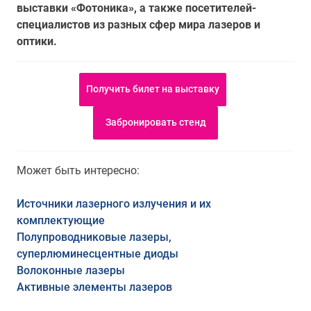
выставки «Фотоника», а также посетителей-
специалистов из разных сфер мира лазеров и
оптики.
Получить билет на выставку
Забронировать стенд
Может быть интересно:
Источники лазерного излучения и их
комплектующие
Полупроводниковые лазеры,
суперлюминесцентные диоды
Волоконные лазеры
Активные элементы лазеров