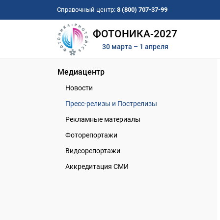
Справочный центр:
8 (800) 707-37-99
ФОТОНИКА-2027
30 марта – 1 апреля
Медиацентр
Новости
Пресс-релизы и Пострелизы
Рекламные материалы
Фоторепортажи
Видеорепортажи
Аккредитация СМИ