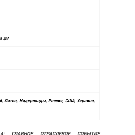
иация
й, Литва, Нидерланды, Россия, США, Украина,
4: ГЛАВНОЕ ОТРАСЛЕВОЕ СОБЫТИЕ