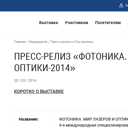
М
Выставка
Участникам
Посетителям
Главная
/
Медиацентр
/
Пресс-релизы и Пострелизы
ПРЕСС-РЕЛИЗ «ФОТОНИКА.
ОПТИКИ-2014»
20 / 03 / 2014
КОРОТКО О ВЫСТАВКЕ
Название:
ФОТОНИКА. МИР ЛАЗЕРОВ И ОПТИК
9-я международная специализирова