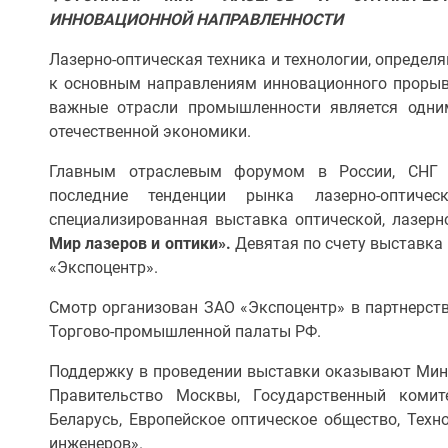
ИННОВАЦИОННОЙ НАПРАВЛЕННОСТИ
Лазерно-оптическая техника и технологии, определ
к основным направлениям инновационного прорыва
важные отрасли промышленности является одни
отечественной экономики.
Главным отраслевым форумом в России, СНГ 
последние тенденции рынка лазерно-оптичес
специализированная выставка оптической, лазерн
Мир лазеров и оптики».
Девятая по счету выставка 
«Экспоцентр».
Смотр организован ЗАО «Экспоцентр» в партнерств
Торгово-промышленной палаты РФ.
Поддержку в проведении выставки оказывают Мин
Правительство Москвы, Государственный комит
Беларусь, Европейское оптическое общество, Техн
инженеров».