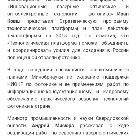
«Инновационные лазерные, оптические и
оптоэлектронные технологии – фотоника»
Иван
Ковш
представил Стратегическую программу
технологической платформы и план действий
техплатформы на 2015 год. Он отметил, что
«Технологическая платформа поможет объединить
и координировать усилия для создания в России
полноценной отрасли фотоника».
В ходе заседания специалисты ознакомились с
планами Минобрнауки по оказанию поддержки
НИОКР по фотонике и ее применениям, работ по
информационно-консультационному и кадровому
обеспечению практического освоения технологий
фотоники в стране.
Министр промышленности и науки Свердловской
области
Андрей Мисюра
рассказал о ходе
реализации работ по освоению лазерно-оптических