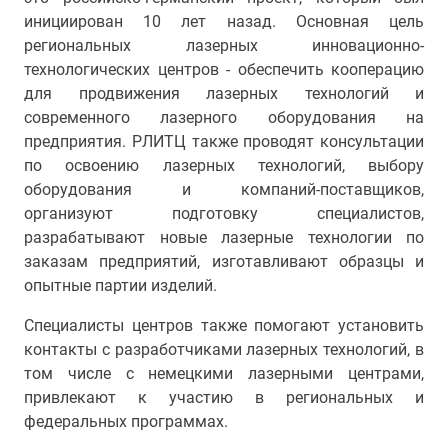
инициирован 10 лет назад. Основная цель
региональных лазерных инновационно-
технологических центров - обеспечить кооперацию
для продвижения лазерных технологий и
современного лазерного оборудования на
предприятия. РЛИТЦ также проводят консультации
по освоению лазерных технологий, выбору
оборудования и компаний-поставщиков,
организуют подготовку специалистов,
разрабатывают новые лазерные технологии по
заказам предприятий, изготавливают образцы и
опытные партии изделий.
Специалисты центров также помогают установить
контакты с разработчиками лазерных технологий, в
том числе с немецкими лазерными центрами,
привлекают к участию в региональных и
федеральных программах.