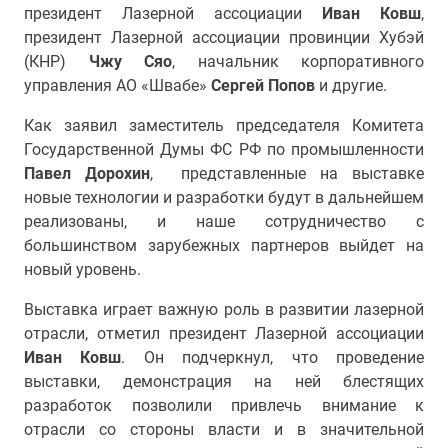
президент Лазерной ассоциации
Иван Ковш
,
президент Лазерной ассоциации провинции Хубэй
(КНР)
Чжу Сяо
, начальник корпоративного
управления АО «Швабе»
Сергей Попов
и другие.
Как заявил заместитель председателя Комитета
Государственной Думы ФС РФ по промышленности
Павел Дорохин
, представленные на выставке
новые технологии и разработки будут в дальнейшем
реализованы, и наше сотрудничество с
большинством зарубежных партнеров выйдет на
новый уровень.
Выставка играет важную роль в развитии лазерной
отрасли, отметил президент Лазерной ассоциации
Иван Ковш
.
Он подчеркнул, что проведение
выставки, демонстрация на ней блестящих
разработок позволили привлечь внимание к
отрасли со стороны власти и в значительной