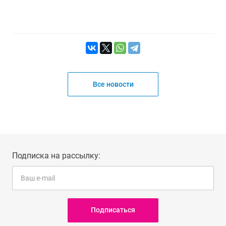
Все новости
Подписка на рассылку:
Подписаться