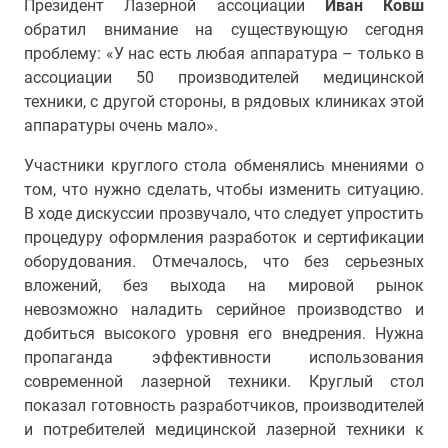
Президент Лазерной ассоциации
Иван Ковш
обратил внимание на существующую сегодня
проблему: «У нас есть любая аппаратура – только в
ассоциации 50 производителей медицинской
техники, с другой стороны, в рядовых клиниках этой
аппаратуры очень мало».
Участники круглого стола обменялись мнениями о
том, что нужно сделать, чтобы изменить ситуацию.
В ходе дискуссии прозвучало, что следует упростить
процедуру оформления разработок и сертификации
оборудования. Отмечалось, что без серьезных
вложений, без выхода на мировой рынок
невозможно наладить серийное производство и
добиться высокого уровня его внедрения. Нужна
пропаганда эффективности использования
современной лазерной техники. Круглый стол
показал готовность разработчиков, производителей
и потребителей медицинской лазерной техники к