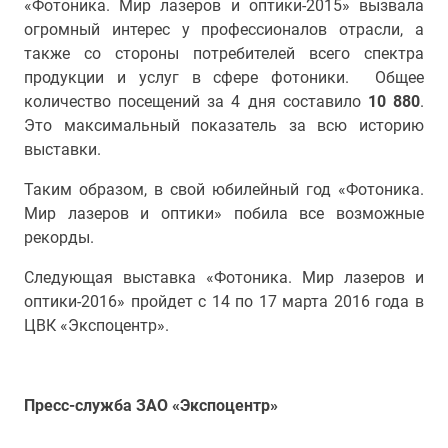
«Фотоника. Мир лазеров и оптики-2015» вызвала
огромный интерес у профессионалов отрасли, а
также со стороны потребителей всего спектра
продукции и услуг в сфере фотоники. Общее
количество посещений за 4 дня составило
10 880
.
Это максимальный показатель за всю историю
выставки.
Таким образом, в свой юбилейный год «Фотоника.
Мир лазеров и оптики» побила все возможные
рекорды.
Следующая выставка «Фотоника. Мир лазеров и
оптики-2016» пройдет с 14 по 17 марта 2016 года в
ЦВК «Экспоцентр».
Пресс-служба ЗАО «Экспоцентр»