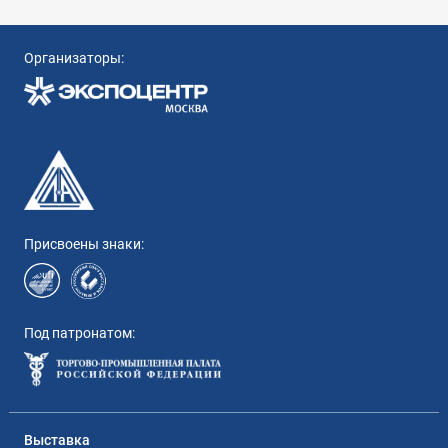
Организаторы:
Присвоены знаки:
Под патронатом:
Выставка