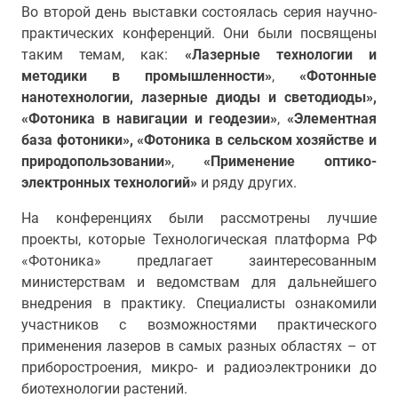
Во второй день выставки состоялась серия научно-
практических конференций. Они были посвящены
таким темам, как:
«Лазерные технологии и
методики в промышленности»
,
«Фотонные
нанотехнологии, лазерные диоды и светодиоды»,
«Фотоника в навигации и геодезии»
,
«Элементная
база фотоники»,
«Фотоника в сельском хозяйстве и
природопользовании»
,
«Применение оптико-
электронных технологий»
и ряду других.
На конференциях были рассмотрены лучшие
проекты, которые Технологическая платформа РФ
«Фотоника» предлагает заинтересованным
министерствам и ведомствам для дальнейшего
внедрения в практику. Специалисты ознакомили
участников с возможностями практического
применения лазеров в самых разных областях – от
приборостроения, микро- и радиоэлектроники до
биотехнологии растений.