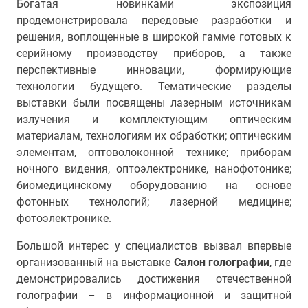
Богатая новинками экспозиция
продемонстрировала передовые разработки и
решения, воплощенные в широкой гамме готовых к
серийному производству приборов, а также
перспективные инновации, формирующие
технологии будущего. Тематические разделы
выставки были посвящены лазерным источникам
излучения и комплектующим оптическим
материалам, технологиям их обработки; оптическим
элементам, оптоволоконной технике; приборам
ночного видения, оптоэлектронике, нанофотонике;
биомедицинскому оборудованию на основе
фотонных технологий; лазерной медицине;
фотоэлектронике.
Большой интерес у специалистов вызвал впервые
организованный на выставке
Салон голографии
, где
демонстрировались достижения отечественной
голографии – в информационной и защитной