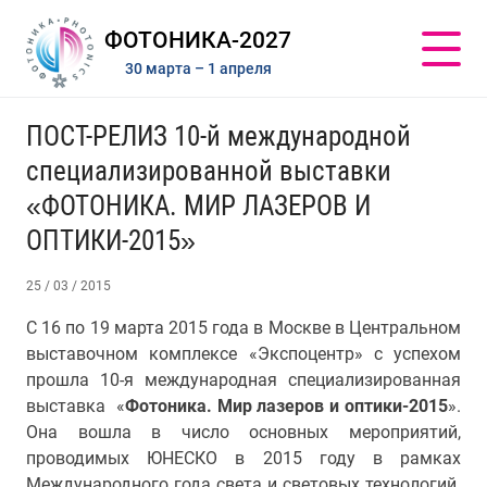
ФОТОНИКА-2027
30 марта – 1 апреля
ПОСТ-РЕЛИЗ 10-й международной
специализированной выставки
«ФОТОНИКА. МИР ЛАЗЕРОВ И
ОПТИКИ-2015»
25 / 03 / 2015
С 16 по 19 марта 2015 года в Москве в Центральном
выставочном комплексе «Экспоцентр» с успехом
прошла 10-я международная специализированная
выставка «
Фотоника. Мир лазеров и оптики-2015
».
Она вошла в число основных мероприятий,
проводимых ЮНЕСКО в 2015 году в рамках
Международного года света и световых технологий.