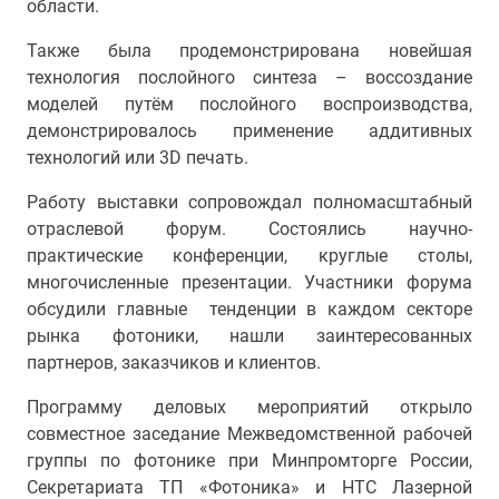
области.
Также была продемонстрирована новейшая
технология послойного синтеза – воссоздание
моделей путём послойного воспроизводства,
демонстрировалось применение аддитивных
технологий или 3D печать.
Работу выставки сопровождал полномасштабный
отраслевой форум. Состоялись научно-
практические конференции, круглые столы,
многочисленные презентации. Участники форума
обсудили главные тенденции в каждом секторе
рынка фотоники, нашли заинтересованных
партнеров, заказчиков и клиентов.
Программу деловых мероприятий открыло
совместное заседание Межведомственной рабочей
группы по фотонике при Минпромторге России,
Секретариата ТП «Фотоника» и НТС Лазерной