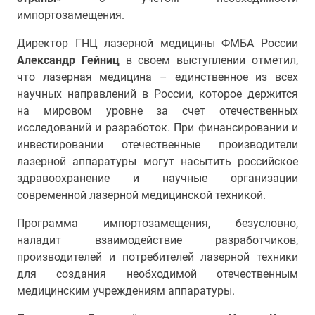
импортозамещения.
Директор ГНЦ лазерной медицины ФМБА России
Александр Гейниц
в своем выступлении отметил,
что лазерная медицина – единственное из всех
научных направлений в России, которое держится
на мировом уровне за счет отечественных
исследований и разработок. При финансировании и
инвестировании отечественные производители
лазерной аппаратуры могут насытить российское
здравоохранение и научные организации
современной лазерной медицинской техникой.
Программа импортозамещения, безусловно,
наладит взаимодействие разработчиков,
производителей и потребителей лазерной техники
для создания необходимой отечественным
медицинским учреждениям аппаратуры.