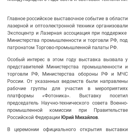
Главное российское выставочное событие в области
лазерной и оптоэлектронной техники организовали
Экспоцентр и Лазерная ассоциация при поддержке
Министерства промышленности и торговли РФ, под
патронатом Торгово-промышленной палаты РФ.
Особый интерес в этом году выставка вызвала у
представителей Министерства промышленности и
торговли РФ, Министерства обороны РФ и МЧС
России. От указанных ведомств были направлены
рабочие группы для участия в мероприятиях
платформы «Фотоника». Выставку посетил
председатель Научно-технического совета Военно-
промышленной комиссии при Правительстве
Российской Федерации
Юрий Михайлов
.
В церемонии официального открытия выставки