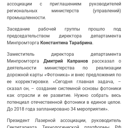
ассоциации с приглашением руководителей
региональных министерств (управлений)
промышленности.
Заседание рабочей группы прошло под
председательством директора департамента
Минпромторга
Константина Тарабрина
.
Заместитель директора департамента
Минпромторга
Дмитрий Капранов
рассказал о
деятельности министерства по реализации
дорожной карты «Фотоника» и внес предложения по
ее корректировке. «Сегодня главная задача, –
сказал он, – создание системной основы фотоники
как отрасли и ее развитие. Нужно собрать весь
потенциал отечественной фотоники в единое целое.
До 2018 года запланировано 34 мероприятия».
Президент Лазерной ассоциации, руководитель
Секретариата Технологической платформы РФ