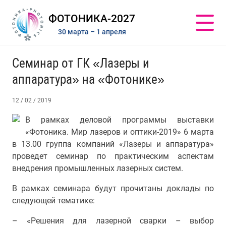
ФОТОНИКА-2027
30 марта – 1 апреля
Семинар от ГК «Лазеры и
аппаратура» на «Фотонике»
12 / 02 / 2019
В рамках деловой программы выставки
«Фотоника. Мир лазеров и оптики-2019» 6 марта
в 13.00 группа компаний «Лазеры и аппаратура»
проведет семинар по практическим аспектам
внедрения промышленных лазерных систем.
В рамках семинара будут прочитаны доклады по
следующей тематике:
– «Решения для лазерной сварки – выбор