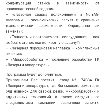
конфигурации станка в зависимости от
производственной задачи»;
– «Лазерная сварка волоконными и Nd:YAG-
лазерами – экономический расчет и сравнение
технологически возможности. Оправданна ли
замена?»;
– «Точность и повторяемость оборудования – как
выбрать станок под конкретную задачу?»;
– «Лазерная порошковая наплавка – комплексные
решения»;
– «Микрообработка – последние разработки ГК
«Лазеры и аппаратура»».
Программа будет дополняться.
Приглашаем Вас посетить стенд № 74С34 ГК
«Лазеры и аппаратура», где Вы сможете осмотреть
ряд новинок для сварки, резки, микрообработки и
аддитивных технологий, а также обсудить со
специалистами компании различные аспекты