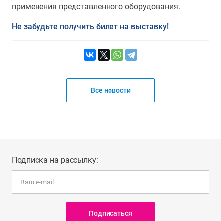
применения представленного оборудования.
Не забудьте получить билет на выставку!
Все новости
Подписка на рассылку:
Подписаться