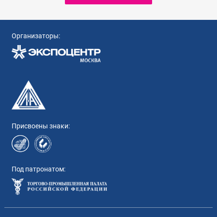
Организаторы:
Присвоены знаки:
Под патронатом: