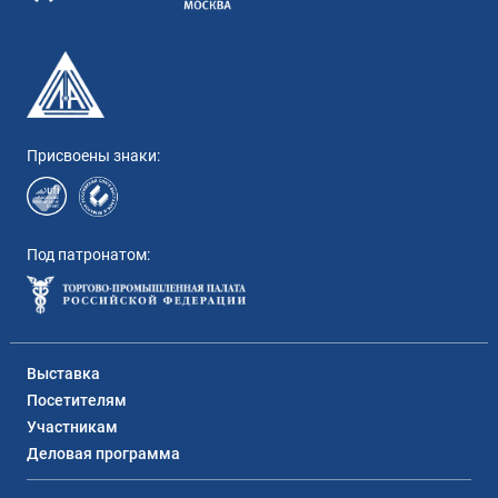
Присвоены знаки:
Под патронатом:
Выставка
Посетителям
Участникам
Деловая программа