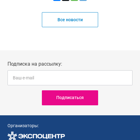
Все новости
Подписка на рассылку:
Подписаться
Организаторы: