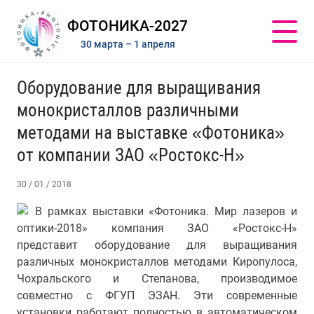
ФОТОНИКА-2027
30 марта – 1 апреля
Оборудование для выращивания
монокристаллов различными
методами на выставке «Фотоника»
от компании ЗАО «Ростокс-Н»
30 / 01 / 2018
В рамках выставки «Фотоника. Мир лазеров и
оптики-2018» компания ЗАО «Ростокс-Н»
представит оборудование для выращивания
различных монокристаллов методами Киропулоса,
Чохральского и Степанова, производимое
совместно с ФГУП ЭЗАН. Эти современные
установки работают полностью в автоматическом