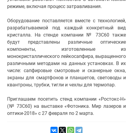
режиме, включая процесс затравливания.
Оборудование поставляется вместе с технологией,
разрабатываемой под каждый конкретный вид
кристалла. На стенде компании № 73С60 также
будут представлены различные оптические
компоненты, изготовленные из
монокристаллического лейкосапфира, выращенного
различными методами на данных установках. В их
числе: сапфировые смотровые и сканерные окна,
экраны для смартфонов и планшетов, световоды и
квантроны, трубки, тигли и чехлы для термопар.
Приглашаем посетить стенд компании «Ростокс-Н»
(№ 73С60) на выставке «Фотоника. Мир лазеров и
оптики-2018» с 27 февраля по 2 марта.