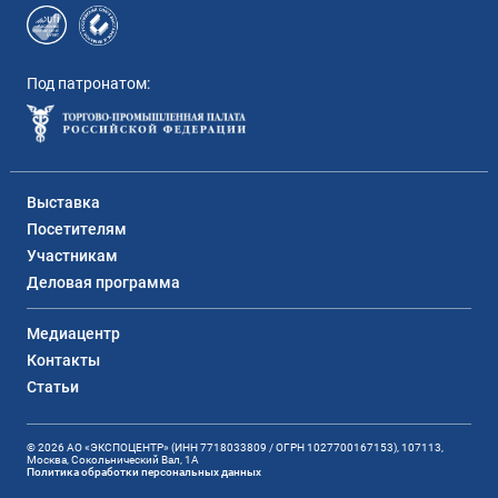
Под патронатом:
Выставка
Посетителям
Участникам
Деловая программа
Медиацентр
Контакты
Статьи
© 2026 АО «ЭКСПОЦЕНТР» (ИНН 7718033809 / ОГРН 1027700167153), 107113,
Москва, Сокольнический Вал, 1А
Политика обработки персональных данных