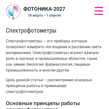
ФОТОНИКА-2027
30 марта – 1 апреля
Спектрофотометры
Спектрофотометры – это приборы, которые
позволяют измерять поглощение и рассеяние света
материалами. Спектрофотометры играют важную
роль в научных и промышленных областях, таких
как химия, биология, фармакология, пищевая
промышленность и многие другие.
Цель данной статьи – рассмотрение основных
принципов работы и применения
спектрофотометров.
Основные принципы работы