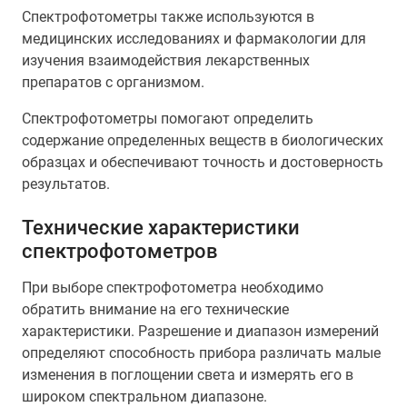
Спектрофотометры также используются в
медицинских исследованиях и фармакологии для
изучения взаимодействия лекарственных
препаратов с организмом.
Спектрофотометры помогают определить
содержание определенных веществ в биологических
образцах и обеспечивают точность и достоверность
результатов.
Технические характеристики
спектрофотометров
При выборе спектрофотометра необходимо
обратить внимание на его технические
характеристики. Разрешение и диапазон измерений
определяют способность прибора различать малые
изменения в поглощении света и измерять его в
широком спектральном диапазоне.