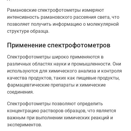
Рамановские спектрофотометры измеряют
интенсивность рамановского рассеяния света, что
позволяет получить информацию о молекулярной
структуре образца.
Применение спектрофотометров
Спектрофотометры широко применяются в
различных областях науки и промышленности. Они
используются для химического анализа и контроля
качества продуктов, таких как пищевые продукты,
фармацевтические препараты и химические
соединения.
Спектрофотометры позволяют определить
концентрацию растворов образцов, что является
важным при выполнении химических реакций и
экспериментов.