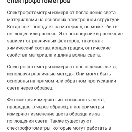
спектрофотометров
Спектрофотометры измеряют поглощение света
материалами на основе их электронной структуры.
Когда свет попадает на материал, он может быть
поглощен или рассеян. Это поглощение и рассеяние
зависит от различных факторов, таких как
химический состав, концентрация, оптические
свойства материала и длина волны света.
Спектрофотометры измеряют поглощение света,
используя различные методы. Они могут быть
основаны на прямом или обратном пропускании
света через образец.
Фотометры измеряют интенсивность света,
прошедшего через образец, а колориметры
измеряют изменение цвета образца из-за
поглощения света. Также существуют
спектрофотометры, которые могут работать в