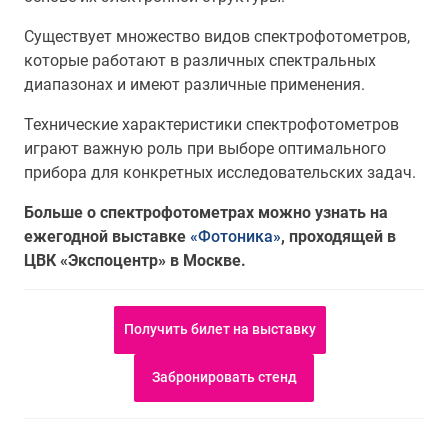
Существует множество видов спектрофотометров,
которые работают в различных спектральных
диапазонах и имеют различные применения.
Технические характеристики спектрофотометров
играют важную роль при выборе оптимального
прибора для конкретных исследовательских задач.
Больше о спектрофотометрах можно узнать на
ежегодной выставке
«Фотоника»
, проходящей в
ЦВК «Экспоцентр» в Москве.
Получить билет на выставку
Забронировать стенд