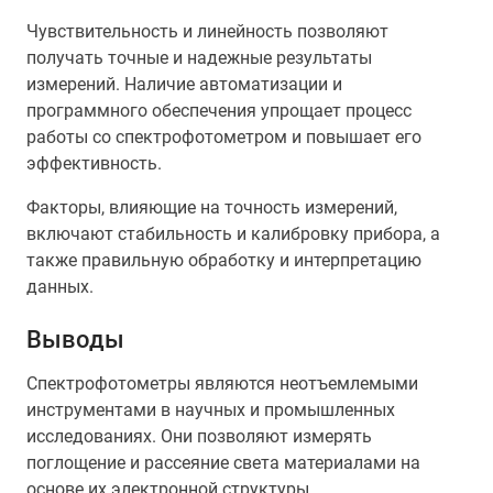
Чувствительность и линейность позволяют
получать точные и надежные результаты
измерений. Наличие автоматизации и
программного обеспечения упрощает процесс
работы со спектрофотометром и повышает его
эффективность.
Факторы, влияющие на точность измерений,
включают стабильность и калибровку прибора, а
также правильную обработку и интерпретацию
данных.
Выводы
Спектрофотометры являются неотъемлемыми
инструментами в научных и промышленных
исследованиях. Они позволяют измерять
поглощение и рассеяние света материалами на
основе их электронной структуры.