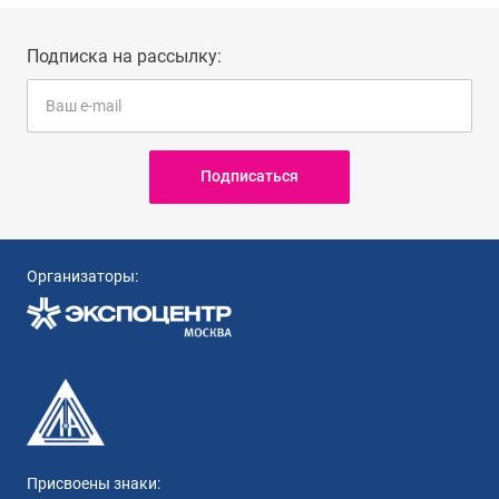
Подписка на рассылку:
Подписаться
Организаторы:
Присвоены знаки: