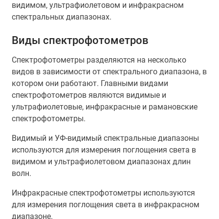
видимом, ультрафиолетовом и инфракрасном
спектральных диапазонах.
Виды спектрофотометров
Спектрофотометры разделяются на несколько
видов в зависимости от спектрального диапазона, в
котором они работают. Главными видами
спектрофотометров являются видимые и
ультрафиолетовые, инфракрасные и рамановские
спектрофотометры.
Видимый и УФ-видимый спектральные диапазоны
используются для измерения поглощения света в
видимом и ультрафиолетовом диапазонах длин
волн.
Инфракрасные спектрофотометры используются
для измерения поглощения света в инфракрасном
диапазоне.