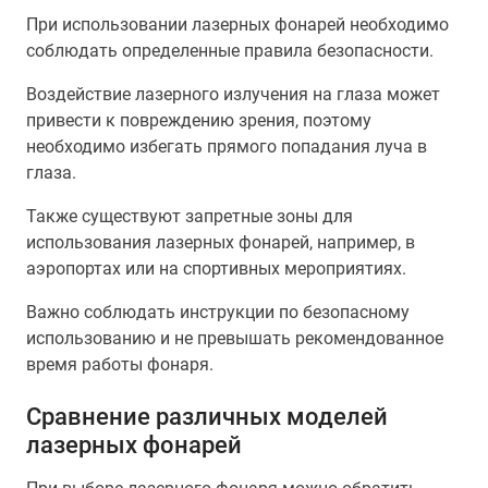
При использовании лазерных фонарей необходимо
соблюдать определенные правила безопасности.
Воздействие лазерного излучения на глаза может
привести к повреждению зрения, поэтому
необходимо избегать прямого попадания луча в
глаза.
Также существуют запретные зоны для
использования лазерных фонарей, например, в
аэропортах или на спортивных мероприятиях.
Важно соблюдать инструкции по безопасному
использованию и не превышать рекомендованное
время работы фонаря.
Сравнение различных моделей
лазерных фонарей