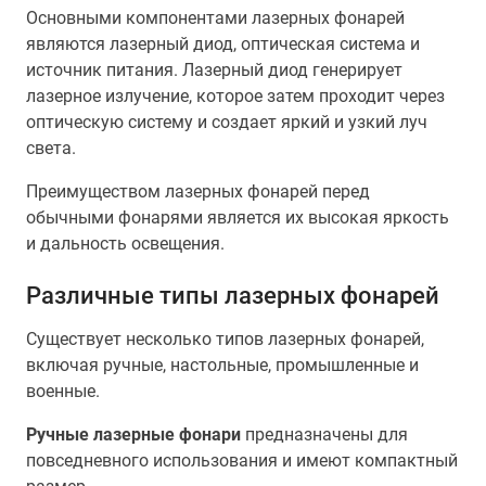
Основными компонентами лазерных фонарей
являются лазерный диод, оптическая система и
источник питания. Лазерный диод генерирует
лазерное излучение, которое затем проходит через
оптическую систему и создает яркий и узкий луч
света.
Преимуществом лазерных фонарей перед
обычными фонарями является их высокая яркость
и дальность освещения.
Различные типы лазерных фонарей
Существует несколько типов лазерных фонарей,
включая ручные, настольные, промышленные и
военные.
Ручные лазерные фонари
предназначены для
повседневного использования и имеют компактный