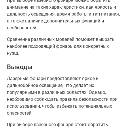
При выборе лазерного фонаря можно обратить
внимание на такие характеристики, как яркость и
дальность освещения, время работы и тип питания,
а также наличие дополнительных функций и
особенностей.
Сравнение различных моделей поможет выбрать
наиболее подходящий фонарь для конкретных
нужд.
Выводы
Лазерные фонари предоставляют яркое и
дальнобойное освещение, что делает их
популярными в различных областях. Однако,
необходимо соблюдать правила безопасности при
использовании, чтобы избежать потенциальных
опасностей.
При выборе лазерного фонаря стоит обратить