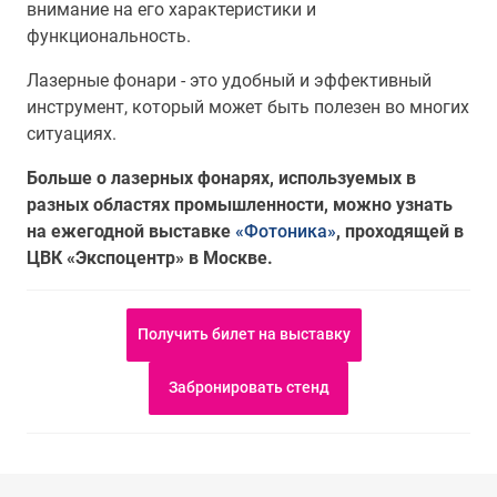
внимание на его характеристики и
функциональность.
Лазерные фонари - это удобный и эффективный
инструмент, который может быть полезен во многих
ситуациях.
Больше о лазерных фонарях, используемых в
разных областях промышленности, можно узнать
на ежегодной выставке
«Фотоника»
, проходящей в
ЦВК «Экспоцентр» в Москве.
Получить билет на выставку
Забронировать стенд