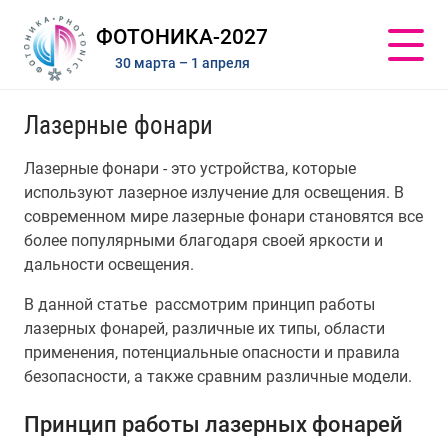
ФОТОНИКА-2027
30 марта – 1 апреля
Лазерные фонари
Лазерные фонари - это устройства, которые
используют лазерное излучение для освещения. В
современном мире лазерные фонари становятся все
более популярными благодаря своей яркости и
дальности освещения.
В данной статье рассмотрим принцип работы
лазерных фонарей, различные их типы, области
применения, потенциальные опасности и правила
безопасности, а также сравним различные модели.
Принцип работы лазерных фонарей