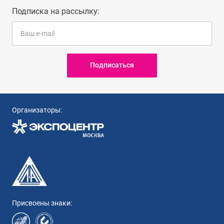
Подписка на рассылку:
Подписаться
Организаторы:
Присвоены знаки: