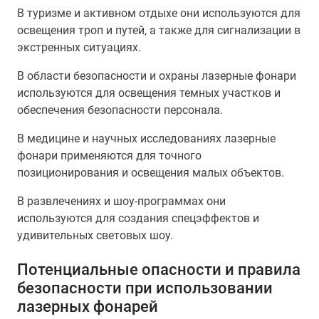
В туризме и активном отдыхе они используются для
освещения троп и путей, а также для сигнализации в
экстренных ситуациях.
В области безопасности и охраны лазерные фонари
используются для освещения темных участков и
обеспечения безопасности персонала.
В медицине и научных исследованиях лазерные
фонари применяются для точного
позиционирования и освещения малых объектов.
В развлечениях и шоу-программах они
используются для создания спецэффектов и
удивительных световых шоу.
Потенциальные опасности и правила
безопасности при использовании
лазерных фонарей