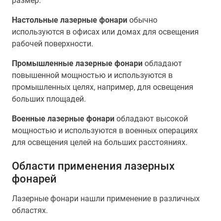
размер.
Настольные лазерные фонари
обычно
используются в офисах или домах для освещения
рабочей поверхности.
Промышленные лазерные фонари
обладают
повышенной мощностью и используются в
промышленных целях, например, для освещения
больших площадей.
Военные лазерные фонари
обладают высокой
мощностью и используются в военных операциях
для освещения целей на больших расстояниях.
Области применения лазерных
фонарей
Лазерные фонари нашли применение в различных
областях.