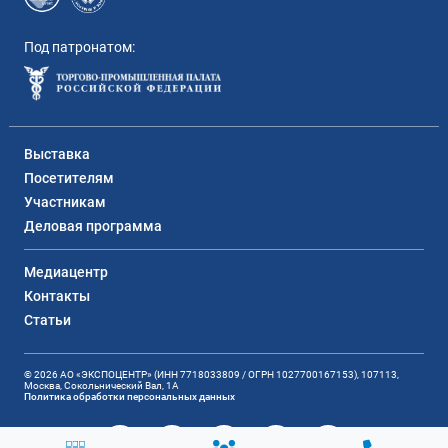
Под патронатом:
Выставка
Посетителям
Участникам
Деловая программа
Медиацентр
Контакты
Статьи
© 2026 АО «ЭКСПОЦЕНТР» (ИНН 7718033809 / ОГРН 1027700167153), 107113,
Москва, Сокольнический Вал, 1А
Политика обработки персональных данных