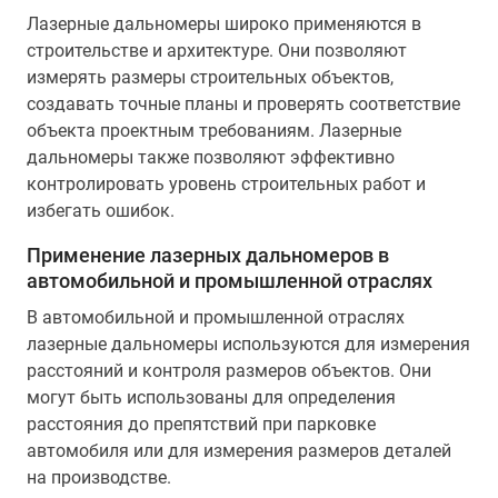
Лазерные дальномеры широко применяются в
строительстве и архитектуре. Они позволяют
измерять размеры строительных объектов,
создавать точные планы и проверять соответствие
объекта проектным требованиям. Лазерные
дальномеры также позволяют эффективно
контролировать уровень строительных работ и
избегать ошибок.
Применение лазерных дальномеров в
автомобильной и промышленной отраслях
В автомобильной и промышленной отраслях
лазерные дальномеры используются для измерения
расстояний и контроля размеров объектов. Они
могут быть использованы для определения
расстояния до препятствий при парковке
автомобиля или для измерения размеров деталей
на производстве.