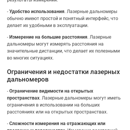
-
Удобство использования
. Лазерные дальномеры
обычно имеют простой и понятный интерфейс, что
делает их удобными в эксплуатации.
-
Измерение на большие расстояния
. Лазерные
дальномеры могут измерять расстояния на
значительные дистанции, что делает их полезными
во многих ситуациях.
Ограничения и недостатки лазерных
дальномеров
-
Ограничение видимости на открытых
пространствах
. Лазерные дальномеры могут иметь
ограничения в использовании на больших
расстояниях или на открытых пространствах.
-
Сложности измерения на отражающих или