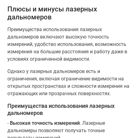
Плюсы и минусы лазерных
дальномеров
Преимущества использования лазерных
дальномеров включают высокую точность
измерений, удобство использования, возможность
измерения на большие расстояния и работу даже в
условиях ограниченной видимости.
Однако у лазерных дальномеров есть и
ограничения, включая ограничение видимости на
открытых пространствах и сложности измерения на
отражающих или прозрачных поверхностях.
Преимущества использования лазерных
дальномеров
-
Высокая точность измерений
. Лазерные
дальномеры позволяют получать точные
результаты измерений.