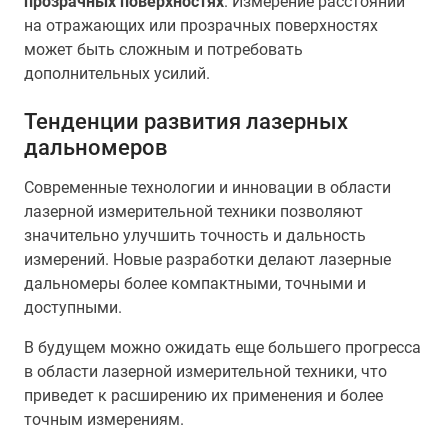
прозрачных поверхностях
. Измерение расстояний
на отражающих или прозрачных поверхностях
может быть сложным и потребовать
дополнительных усилий.
Тенденции развития лазерных
дальномеров
Современные технологии и инновации в области
лазерной измерительной техники позволяют
значительно улучшить точность и дальность
измерений. Новые разработки делают лазерные
дальномеры более компактными, точными и
доступными.
В будущем можно ожидать еще большего прогресса
в области лазерной измерительной техники, что
приведет к расширению их применения и более
точным измерениям.