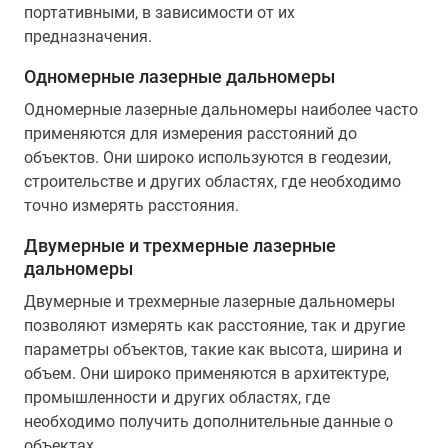
портативными, в зависимости от их
предназначения.
Одномерные лазерные дальномеры
Одномерные лазерные дальномеры наиболее часто
применяются для измерения расстояний до
объектов. Они широко используются в геодезии,
строительстве и других областях, где необходимо
точно измерять расстояния.
Двумерные и трехмерные лазерные
дальномеры
Двумерные и трехмерные лазерные дальномеры
позволяют измерять как расстояние, так и другие
параметры объектов, такие как высота, ширина и
объем. Они широко применяются в архитектуре,
промышленности и других областях, где
необходимо получить дополнительные данные о
объектах.