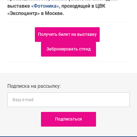
выставке
«Фотоника»
, проходящей в ЦВК
«Экспоцентр» в Москве.
Получить билет на выставку
Забронировать стенд
Подписка на рассылку:
Подписаться