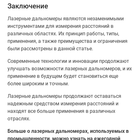
Заключение
Лазерные дальномеры являются незаменимыми
инструментами для измерения расстояний в
различных областях. Их принцип работы, типы,
применения, а также преимущества и ограничения
были рассмотрены в данной статье.
Современные технологии и инновации продолжают
улучшать возможности лазерных дальномеров, и их
применение в будущем будет становиться еще
более широким и точным.
Лазерные дальномеры продолжают оставаться
надежным средством измерения расстояний и
находят все больше применения в различных
отраслях.
Больше о лазерных дальномерах, используемых в
промышленности, можно узнать на ежегодной