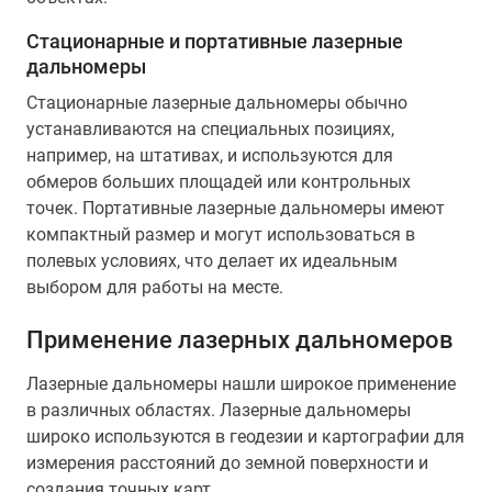
Стационарные и портативные лазерные
дальномеры
Стационарные лазерные дальномеры обычно
устанавливаются на специальных позициях,
например, на штативах, и используются для
обмеров больших площадей или контрольных
точек. Портативные лазерные дальномеры имеют
компактный размер и могут использоваться в
полевых условиях, что делает их идеальным
выбором для работы на месте.
Применение лазерных дальномеров
Лазерные дальномеры нашли широкое применение
в различных областях. Лазерные дальномеры
широко используются в геодезии и картографии для
измерения расстояний до земной поверхности и
создания точных карт.