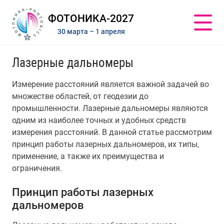
ФОТОНИКА-2027
30 марта – 1 апреля
Лазерные дальномеры
Измерение расстояний является важной задачей во
множестве областей, от геодезии до
промышленности. Лазерные дальномеры являются
одним из наиболее точных и удобных средств
измерения расстояний. В данной статье рассмотрим
принцип работы лазерных дальномеров, их типы,
применение, а также их преимущества и
ограничения.
Принцип работы лазерных
дальномеров