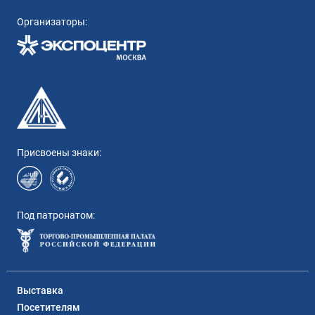
Организаторы:
Присвоены знаки:
Под патронатом:
Выставка
Посетителям