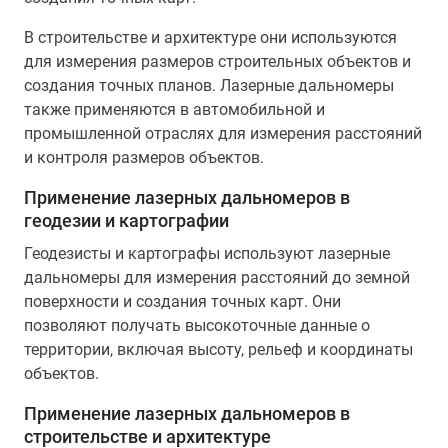
В строительстве и архитектуре они используются
для измерения размеров строительных объектов и
создания точных планов. Лазерные дальномеры
также применяются в автомобильной и
промышленной отраслях для измерения расстояний
и контроля размеров объектов.
Применение лазерных дальномеров в
геодезии и картографии
Геодезисты и картографы используют лазерные
дальномеры для измерения расстояний до земной
поверхности и создания точных карт. Они
позволяют получать высокоточные данные о
территории, включая высоту, рельеф и координаты
объектов.
Применение лазерных дальномеров в
строительстве и архитектуре