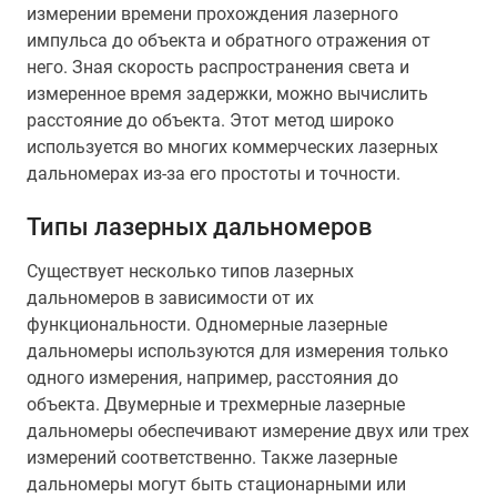
измерении времени прохождения лазерного
импульса до объекта и обратного отражения от
него. Зная скорость распространения света и
измеренное время задержки, можно вычислить
расстояние до объекта. Этот метод широко
используется во многих коммерческих лазерных
дальномерах из-за его простоты и точности.
Типы лазерных дальномеров
Существует несколько типов лазерных
дальномеров в зависимости от их
функциональности. Одномерные лазерные
дальномеры используются для измерения только
одного измерения, например, расстояния до
объекта. Двумерные и трехмерные лазерные
дальномеры обеспечивают измерение двух или трех
измерений соответственно. Также лазерные
дальномеры могут быть стационарными или