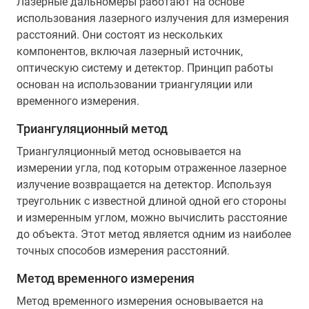
Лазерные дальномеры работают на основе
использования лазерного излучения для измерения
расстояний. Они состоят из нескольких
компонентов, включая лазерный источник,
оптическую систему и детектор. Принцип работы
основан на использовании триангуляции или
временного измерения.
Триангуляционный метод
Триангуляционный метод основывается на
измерении угла, под которым отраженное лазерное
излучение возвращается на детектор. Используя
треугольник с известной длиной одной его стороны
и измеренным углом, можно вычислить расстояние
до объекта. Этот метод является одним из наиболее
точных способов измерения расстояний.
Метод временного измерения
Метод временного измерения основывается на