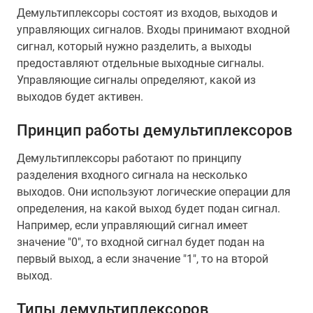
Демультиплексоры состоят из входов, выходов и
управляющих сигналов. Входы принимают входной
сигнал, который нужно разделить, а выходы
предоставляют отдельные выходные сигналы.
Управляющие сигналы определяют, какой из
выходов будет активен.
Принцип работы демультиплексоров
Демультиплексоры работают по принципу
разделения входного сигнала на несколько
выходов. Они используют логические операции для
определения, на какой выход будет подан сигнал.
Например, если управляющий сигнал имеет
значение "0", то входной сигнал будет подан на
первый выход, а если значение "1", то на второй
выход.
Типы демультиплексоров