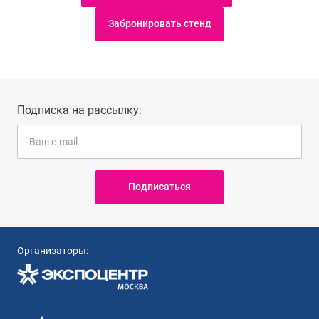
Забронировать стенд
Подписка на рассылку:
Подписаться
Организаторы: