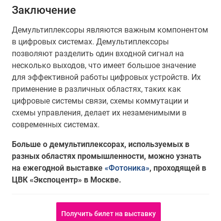
Заключение
Демультиплексоры являются важным компонентом
в цифровых системах. Демультиплексоры
позволяют разделить один входной сигнал на
несколько выходов, что имеет большое значение
для эффективной работы цифровых устройств. Их
применение в различных областях, таких как
цифровые системы связи, схемы коммутации и
схемы управления, делает их незаменимыми в
современных системах.
Больше о демультиплексорах, используемых в
разных областях промышленности, можно узнать
на ежегодной выставке
«Фотоника»
, проходящей в
ЦВК «Экспоцентр» в Москве.
Получить билет на выставку