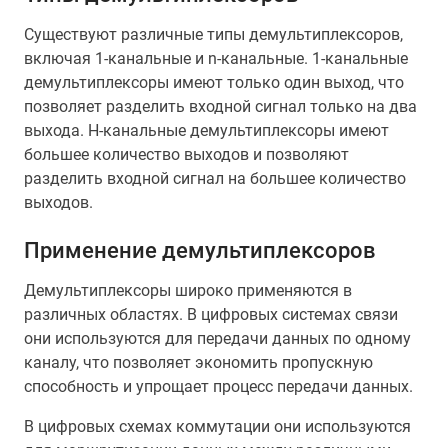
Существуют различные типы демультиплексоров,
включая 1-канальные и n-канальные. 1-канальные
демультиплексоры имеют только один выход, что
позволяет разделить входной сигнал только на два
выхода. Н-канальные демультиплексоры имеют
большее количество выходов и позволяют
разделить входной сигнал на большее количество
выходов.
Применение демультиплексоров
Демультиплексоры широко применяются в
различных областях. В цифровых системах связи
они используются для передачи данных по одному
каналу, что позволяет экономить пропускную
способность и упрощает процесс передачи данных.
В цифровых схемах коммутации они используются