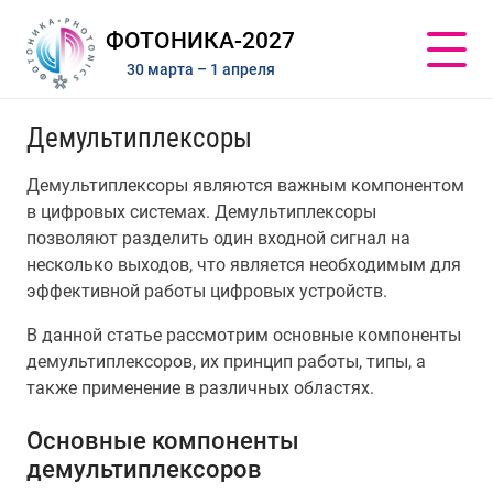
ФОТОНИКА-2027
30 марта – 1 апреля
Демультиплексоры
Демультиплексоры являются важным компонентом
в цифровых системах. Демультиплексоры
позволяют разделить один входной сигнал на
несколько выходов, что является необходимым для
эффективной работы цифровых устройств.
В данной статье рассмотрим основные компоненты
демультиплексоров, их принцип работы, типы, а
также применение в различных областях.
Основные компоненты
демультиплексоров