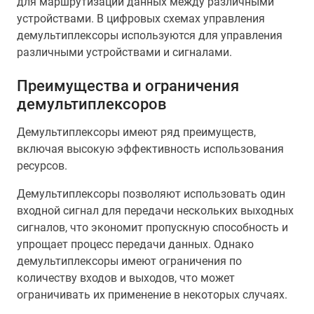
для маршрутизации данных между различными
устройствами. В цифровых схемах управления
демультиплексоры используются для управления
различными устройствами и сигналами.
Преимущества и ограничения
демультиплексоров
Демультиплексоры имеют ряд преимуществ,
включая высокую эффективность использования
ресурсов.
Демультиплексоры позволяют использовать один
входной сигнал для передачи нескольких выходных
сигналов, что экономит пропускную способность и
упрощает процесс передачи данных. Однако
демультиплексоры имеют ограничения по
количеству входов и выходов, что может
ограничивать их применение в некоторых случаях.